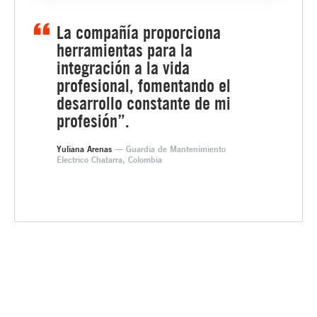
La compañía proporciona
herramientas para la
integración a la vida
profesional, fomentando el
desarrollo constante de mi
profesión”.
Yuliana Arenas
— Guardia de Mantenimiento
Electrico Chatarra, Colombia