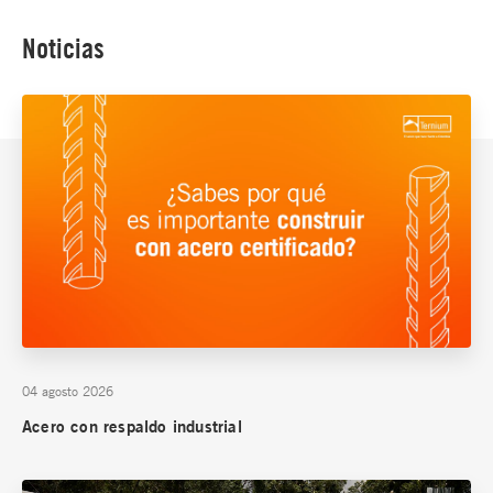
Noticias
04 agosto 2026
Acero con respaldo industrial