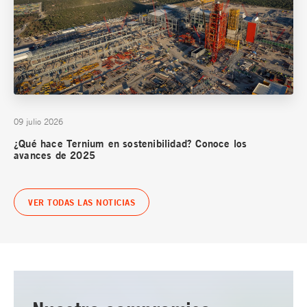
09 julio 2026
¿Qué hace Ternium en sostenibilidad? Conoce los
avances de 2025
VER TODAS LAS NOTICIAS