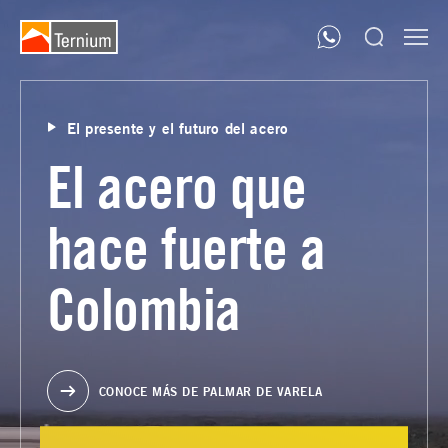
El presente y el futuro del acero
El acero que
hace fuerte a
Colombia
CONOCE MÁS DE PALMAR DE VARELA