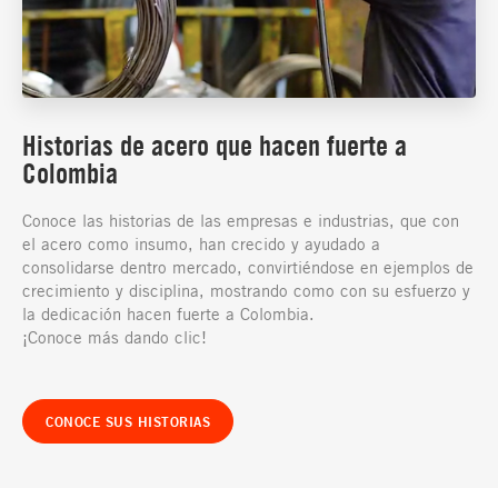
Historias de acero que hacen fuerte a
Colombia
Conoce las historias de las empresas e industrias, que con
el acero como insumo, han crecido y ayudado a
consolidarse dentro mercado, convirtiéndose en ejemplos de
crecimiento y disciplina, mostrando como con su esfuerzo y
la dedicación hacen fuerte a Colombia.
¡Conoce más dando clic!
CONOCE SUS HISTORIAS