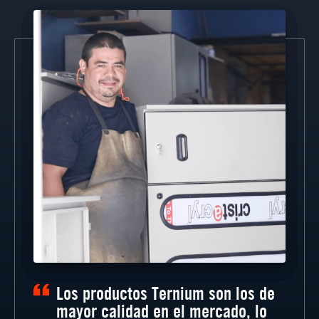
Los productos Ternium son los de
mayor calidad en el mercado, lo