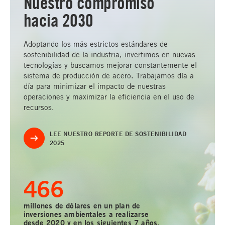
Nuestro compromiso
hacia 2030
Adoptando los más estrictos estándares de
sostenibilidad de la industria, invertimos en nuevas
tecnologías y buscamos mejorar constantemente el
sistema de producción de acero. Trabajamos día a
día para minimizar el impacto de nuestras
operaciones y maximizar la eficiencia en el uso de
recursos.
LEE NUESTRO REPORTE DE SOSTENIBILIDAD
2025
500
millones de dólares en un plan de
inversiones ambientales a realizarse
desde 2020 y en los siguientes 7 años,