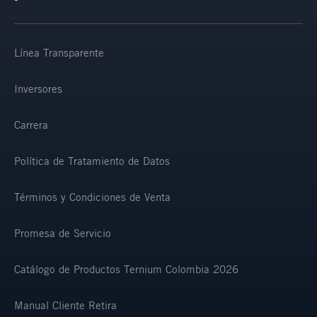
Línea Transparente
Inversores
Carrera
Política de Tratamiento de Datos
Términos y Condiciones de Venta
Promesa de Servicio
Catálogo de Productos Ternium Colombia 2026
Manual Cliente Retira