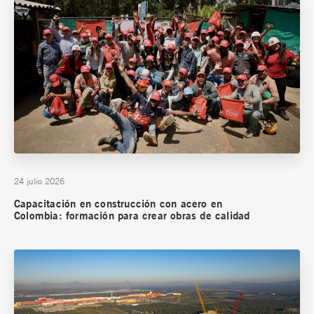
24 julio 2026
Capacitación en construcción con acero en
Colombia: formación para crear obras de calidad