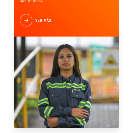
sostenibles.
VER MÁS