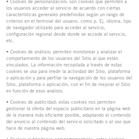
• Cookies de personalización: son cookies que permiten a
los usuarios acceder al servicio de acuerdo con ciertas
características generales predefinidas según un rango de
criterios en el terminal del usuario, como p. Ej. idioma, tipo
de navegador utilizado para acceder al servicio,
configuración regional desde donde se accede al servicio,
etc.
• Cookies de análisis: permiten monitorear y analizar el
comportamiento de los usuarios del Sitio al que están
vinculados. La información recopilada a través de estas
cookies se usa para medir la actividad del Sitio, plataforma
o aplicación y para perfilar la navegación de los usuarios del
Sitio, plataforma o aplicación, con el fin de mejorar el Sitio
en función de esos análisis.
• Cookies de publicidad: estas cookies nos permiten
gestionar la oferta del espacio publicitario en la página web
de la manera más eficiente posible, adaptando el contenido
del anuncio al contenido del servicio solicitado o al uso que
hace de nuestra página web.