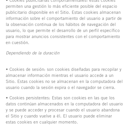
• Cookies publicitarias comportamentales: estas cookies
permiten una gestión lo más eficiente posible del espacio
publicitario disponible en el Sitio. Estas cookies almacenan
información sobre el comportamiento del usuario a partir de
la observación continua de los hábitos de navegación del
usuario, lo que permite el desarrollo de un perfil específico
para mostrar anuncios consistentes con el comportamiento
en cuestión.
Dependiendo de la duración
• Cookies de sesión: son cookies diseñadas para recopilar y
almacenar información mientras el usuario accede a un
Sitio. Estas cookies no se almacenan en la computadora del
usuario cuando la sesión expira o el navegador se cierra.
• Cookies persistentes: Estas son cookies en las que los
datos continúan almacenados en la computadora del usuario
y se puede acceder y procesar cuando el usuario abandona
el Sitio y cuando vuelve a él. El usuario puede eliminar
estas cookies en cualquier momento.