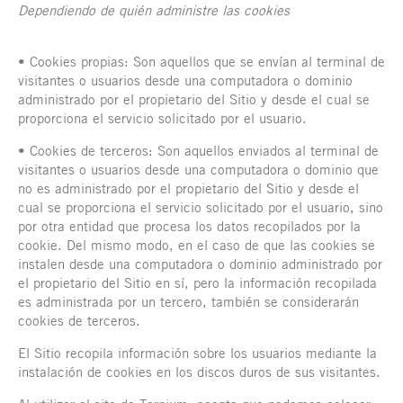
Dependiendo de quién administre las cookies
• Cookies propias: Son aquellos que se envían al terminal de
visitantes o usuarios desde una computadora o dominio
administrado por el propietario del Sitio y desde el cual se
proporciona el servicio solicitado por el usuario.
• Cookies de terceros: Son aquellos enviados al terminal de
visitantes o usuarios desde una computadora o dominio que
no es administrado por el propietario del Sitio y desde el
cual se proporciona el servicio solicitado por el usuario, sino
por otra entidad que procesa los datos recopilados por la
cookie. Del mismo modo, en el caso de que las cookies se
instalen desde una computadora o dominio administrado por
el propietario del Sitio en sí, pero la información recopilada
es administrada por un tercero, también se considerarán
cookies de terceros.
El Sitio recopila información sobre los usuarios mediante la
instalación de cookies en los discos duros de sus visitantes.