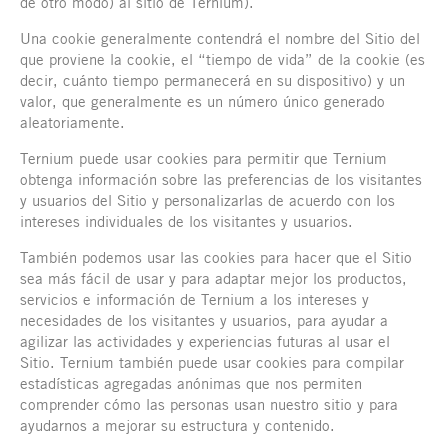
de otro modo) al sitio de Ternium).
Una cookie generalmente contendrá el nombre del Sitio del
que proviene la cookie, el “tiempo de vida” de la cookie (es
decir, cuánto tiempo permanecerá en su dispositivo) y un
valor, que generalmente es un número único generado
aleatoriamente.
Ternium puede usar cookies para permitir que Ternium
obtenga información sobre las preferencias de los visitantes
y usuarios del Sitio y personalizarlas de acuerdo con los
intereses individuales de los visitantes y usuarios.
También podemos usar las cookies para hacer que el Sitio
sea más fácil de usar y para adaptar mejor los productos,
servicios e información de Ternium a los intereses y
necesidades de los visitantes y usuarios, para ayudar a
agilizar las actividades y experiencias futuras al usar el
Sitio. Ternium también puede usar cookies para compilar
estadísticas agregadas anónimas que nos permiten
comprender cómo las personas usan nuestro sitio y para
ayudarnos a mejorar su estructura y contenido.