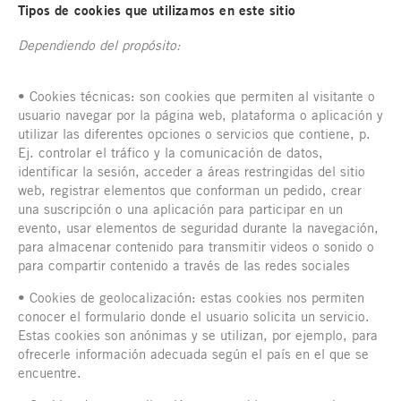
Tipos de cookies que utilizamos en este sitio
Dependiendo del propósito:
• Cookies técnicas: son cookies que permiten al visitante o
usuario navegar por la página web, plataforma o aplicación y
utilizar las diferentes opciones o servicios que contiene, p.
Ej. controlar el tráfico y la comunicación de datos,
identificar la sesión, acceder a áreas restringidas del sitio
web, registrar elementos que conforman un pedido, crear
una suscripción o una aplicación para participar en un
evento, usar elementos de seguridad durante la navegación,
para almacenar contenido para transmitir videos o sonido o
para compartir contenido a través de las redes sociales
• Cookies de geolocalización: estas cookies nos permiten
conocer el formulario donde el usuario solicita un servicio.
Estas cookies son anónimas y se utilizan, por ejemplo, para
ofrecerle información adecuada según el país en el que se
encuentre.