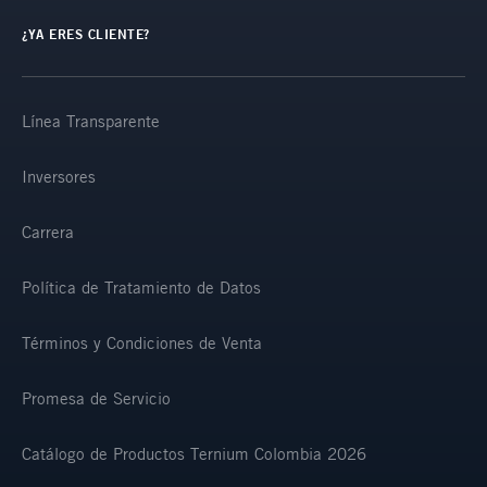
¿YA ERES CLIENTE?
Línea Transparente
Inversores
Carrera
Política de Tratamiento de Datos
Términos y Condiciones de Venta
Promesa de Servicio
Catálogo de Productos Ternium Colombia 2026