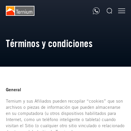
Términos y condiciones
General
Ternium y sus Afiliados pueden recopilar “cookies” que son
archivos o piezas de información que pueden almacenarse
en su computadora (u otros dispositivos habilitados para
Internet, como un teléfono inteligente o tableta) cuando
visitan el Sitio (o cualquier otro sitio vinculado o relacionado