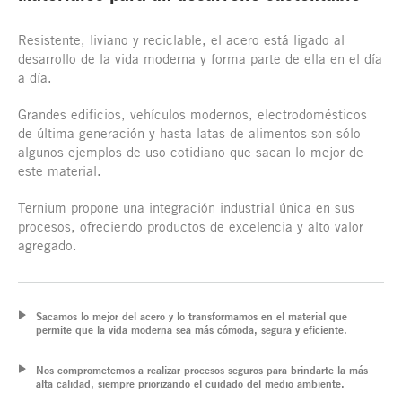
Resistente, liviano y reciclable, el acero está ligado al
desarrollo de la vida moderna y forma parte de ella en el día
a día.
Grandes edificios, vehículos modernos, electrodomésticos
de última generación y hasta latas de alimentos son sólo
algunos ejemplos de uso cotidiano que sacan lo mejor de
este material.
Ternium propone una integración industrial única en sus
procesos, ofreciendo productos de excelencia y alto valor
agregado.
Sacamos lo mejor del acero y lo transformamos en el material que
permite que la vida moderna sea más cómoda, segura y eficiente.
Nos comprometemos a realizar procesos seguros para brindarte la más
alta calidad, siempre priorizando el cuidado del medio ambiente.