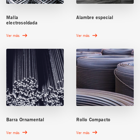
Malla
Alambre especial
electrosoldada
Ver más
Ver más
Barra Ornamental
Rollo Compacto
Ver más
Ver más