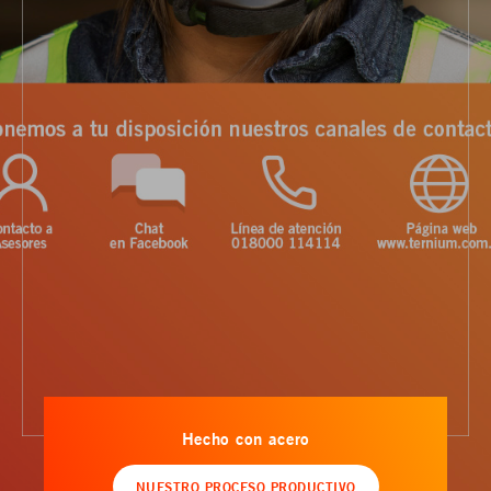
Hecho con acero
NUESTRO PROCESO PRODUCTIVO