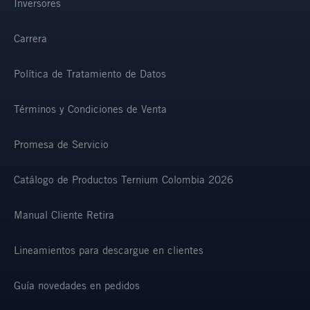
Inversores
Carrera
Política de Tratamiento de Datos
Términos y Condiciones de Venta
Promesa de Servicio
Catálogo de Productos Ternium Colombia 2026
Manual Cliente Retira
Lineamientos para descargue en clientes
Guía novedades en pedidos