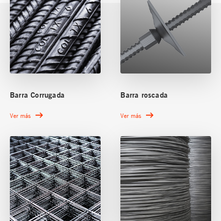
Barra Corrugada
Barra roscada
Ver más
Ver más