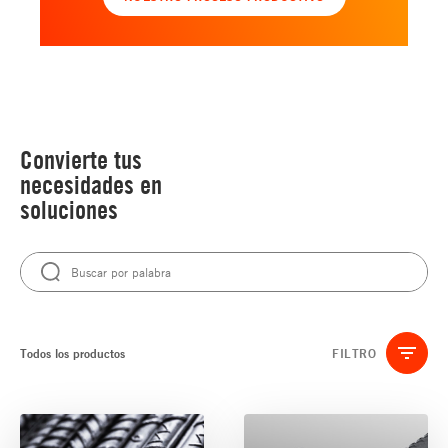
Convierte tus
necesidades en
soluciones
Todos los productos
FILTRO