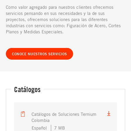
Como valor agregado para nuestros clientes ofrecemos
servicios pensando en sus necesidades y la de sus
proyectos, ofrecemos soluciones para las diferentes
industrias con servicios como: Figuración de Acero, Cortes
Planos y Medidas Especiales.
CONOCE NUESTROS SERVICIOS
Catálogos
Catálogos de Soluciones Ternium
Colombia
Español
7 MB