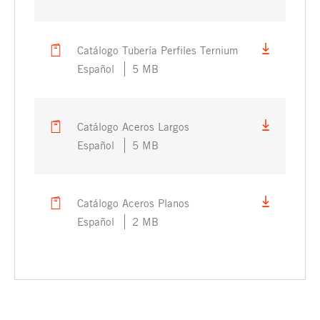
Catálogo Tubería Perfiles Ternium
Español
5 MB
Catálogo Aceros Largos
Español
5 MB
Catálogo Aceros Planos
Español
2 MB