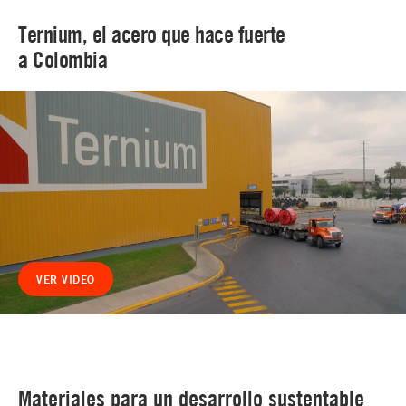
Ternium, el acero que hace fuerte
a Colombia
VER VIDEO
Materiales para un desarrollo sustentable