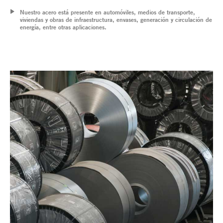
Nuestro acero está presente en automóviles, medios de transporte,
viviendas y obras de infraestructura, envases, generación y circulación de
energía, entre otras aplicaciones.