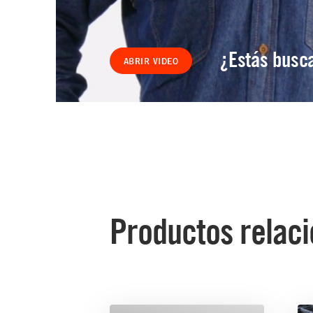
¿Estás busca
ABRIR VIDEO
Productos relac