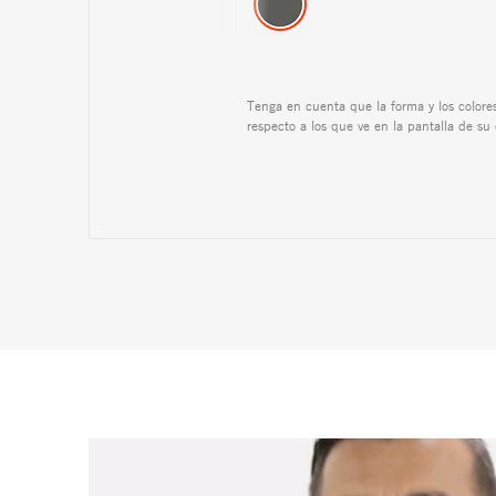
Tenga en cuenta que la forma y los colore
respecto a los que ve en la pantalla de su