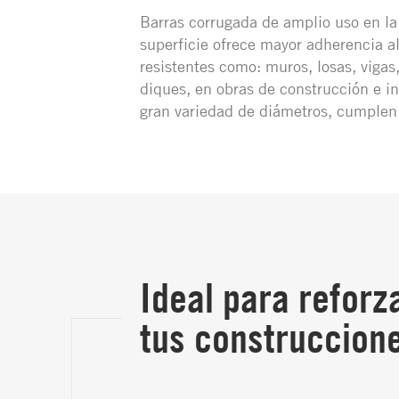
Barras corrugada de amplio uso en la 
superficie ofrece mayor adherencia a
resistentes como: muros, losas, vigas
diques, en obras de construcción e in
gran variedad de diámetros, cumple
Ideal para reforz
tus construccion