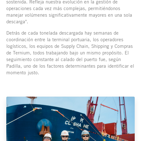
sostenida. Refleja nuestra evolución en la gestión de
operaciones cada vez más complejas, permitiéndonos
manejar volúmenes significativamente mayores en una sola
descarga".
Detrás de cada tonelada descargada hay semanas de
coordinación entre la terminal portuaria, los operadores
logísticos, los equipos de Supply Chain, Shipping y Compras
de Ternium, todos trabajando bajo un mismo propósito. El
seguimiento constante al calado del puerto fue, según
Padilla, uno de los factores determinantes para identificar el
momento justo.