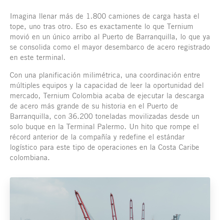
Imagina llenar más de 1.800 camiones de carga hasta el
tope, uno tras otro. Eso es exactamente lo que Ternium
movió en un único arribo al Puerto de Barranquilla, lo que ya
se consolida como el mayor desembarco de acero registrado
en este terminal.
Con una planificación milimétrica, una coordinación entre
múltiples equipos y la capacidad de leer la oportunidad del
mercado, Ternium Colombia acaba de ejecutar la descarga
de acero más grande de su historia en el Puerto de
Barranquilla, con 36.200 toneladas movilizadas desde un
solo buque en la Terminal Palermo. Un hito que rompe el
récord anterior de la compañía y redefine el estándar
logístico para este tipo de operaciones en la Costa Caribe
colombiana.