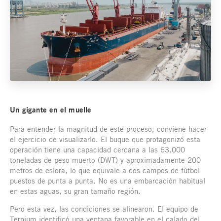
Un gigante en el muelle
Para entender la magnitud de este proceso, conviene hacer
el ejercicio de visualizarlo. El buque que protagonizó esta
operación tiene una capacidad cercana a las 63.000
toneladas de peso muerto (DWT) y aproximadamente 200
metros de eslora, lo que equivale a dos campos de fútbol
puestos de punta a punta. No es una embarcación habitual
en estas aguas, su gran tamaño región.
Pero esta vez, las condiciones se alinearon. El equipo de
Ternium identificó una ventana favorable en el calado del