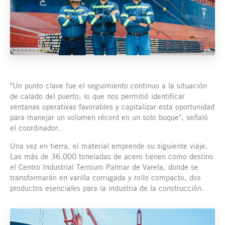
"Un punto clave fue el seguimiento continuo a la situación
de calado del puerto, lo que nos permitió identificar
ventanas operativas favorables y capitalizar esta oportunidad
para manejar un volumen récord en un solo buque", señaló
el coordinador.
Una vez en tierra, el material emprende su siguiente viaje.
Las más de 36.000 toneladas de acero tienen como destino
el Centro Industrial Ternium Palmar de Varela, donde se
transformarán en varilla corrugada y rollo compacto, dos
productos esenciales para la industria de la construcción.