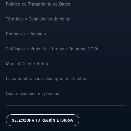
Política de Tratamiento de Datos
Términos y Condiciones de Venta
Promesa de Servicio
Catálogo de Productos Ternium Colombia 2026
Manual Cliente Retira
Lineamientos para descargue en clientes
Guía novedades en pedidos
SELECCIONA TU REGIÓN E IDIOMA