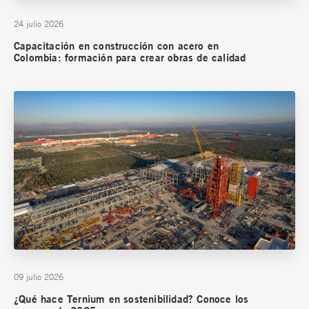
24 julio 2026
Capacitación en construcción con acero en
Colombia: formación para crear obras de calidad
09 julio 2026
¿Qué hace Ternium en sostenibilidad? Conoce los