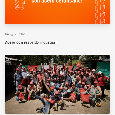
04 agosto 2026
Acero con respaldo industrial