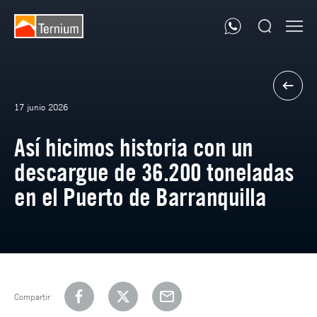
17 junio 2026
Así hicimos historia con un
descargue de 36.200 toneladas
en el Puerto de Barranquilla
Compartir