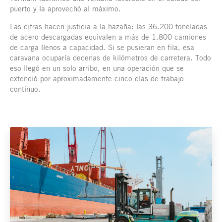
puerto y la aprovechó al máximo.
Las cifras hacen justicia a la hazaña: las 36.200 toneladas
de acero descargadas equivalen a más de 1.800 camiones
de carga llenos a capacidad. Si se pusieran en fila, esa
caravana ocuparía decenas de kilómetros de carretera. Todo
eso llegó en un solo arribo, en una operación que se
extendió por aproximadamente cinco días de trabajo
continuo.