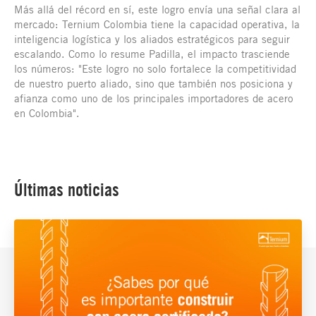
Más allá del récord en sí, este logro envía una señal clara al
mercado: Ternium Colombia tiene la capacidad operativa, la
inteligencia logística y los aliados estratégicos para seguir
escalando. Como lo resume Padilla, el impacto trasciende
los números: "Este logro no solo fortalece la competitividad
de nuestro puerto aliado, sino que también nos posiciona y
afianza como uno de los principales importadores de acero
en Colombia".
Últimas noticias