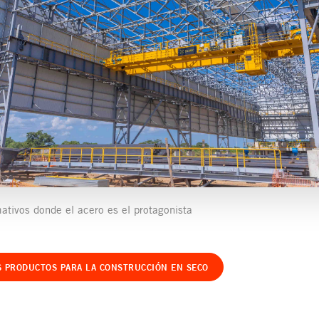
ativos donde el acero es el protagonista
 PRODUCTOS PARA LA CONSTRUCCIÓN EN SECO