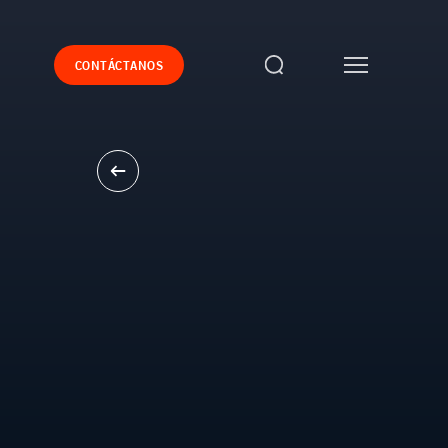
CONTÁCTANOS