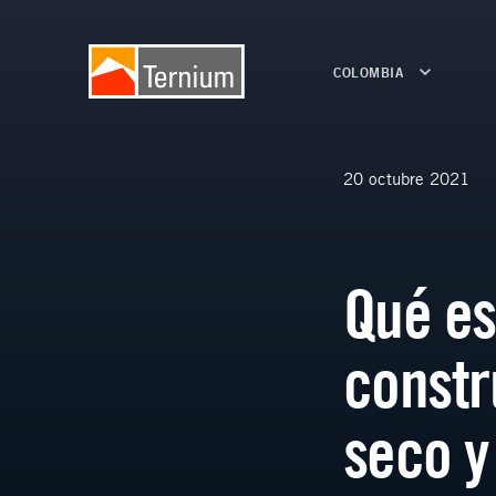
COLOMBIA
20 octubre 2021
Qué es
constr
seco y