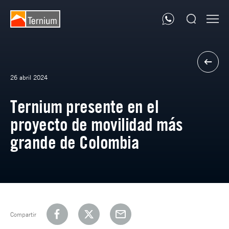
26 abril 2024
Ternium presente en el
proyecto de movilidad más
grande de Colombia
Compartir