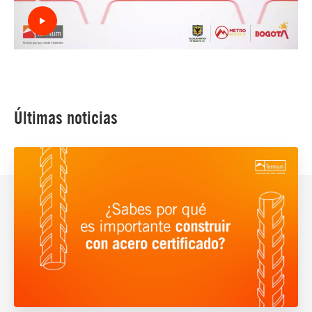
Últimas noticias