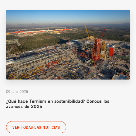
09 julio 2026
¿Qué hace Ternium en sostenibilidad? Conoce los
avances de 2025
VER TODAS LAS NOTICIAS