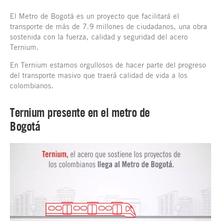
El Metro de Bogotá es un proyecto que facilitará el
transporte de más de 7.9 millones de ciudadanos, una obra
sostenida con la fuerza, calidad y seguridad del acero
Ternium.
En Ternium estamos orgullosos de hacer parte del progreso
del transporte masivo que traerá calidad de vida a los
colombianos.
Ternium presente en el metro de
Bogotá