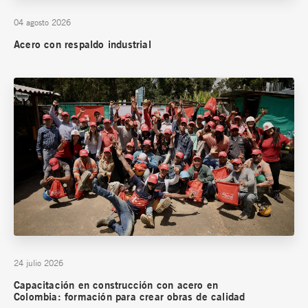
04 agosto 2026
Acero con respaldo industrial
24 julio 2026
Capacitación en construcción con acero en
Colombia: formación para crear obras de calidad